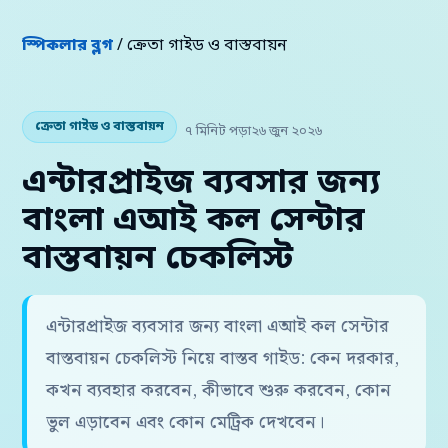
স্পিকলার ব্লগ
/ ক্রেতা গাইড ও বাস্তবায়ন
ক্রেতা গাইড ও বাস্তবায়ন
৭ মিনিট পড়া
২৬ জুন ২০২৬
এন্টারপ্রাইজ ব্যবসার জন্য
বাংলা এআই কল সেন্টার
বাস্তবায়ন চেকলিস্ট
এন্টারপ্রাইজ ব্যবসার জন্য বাংলা এআই কল সেন্টার
বাস্তবায়ন চেকলিস্ট নিয়ে বাস্তব গাইড: কেন দরকার,
কখন ব্যবহার করবেন, কীভাবে শুরু করবেন, কোন
ভুল এড়াবেন এবং কোন মেট্রিক দেখবেন।