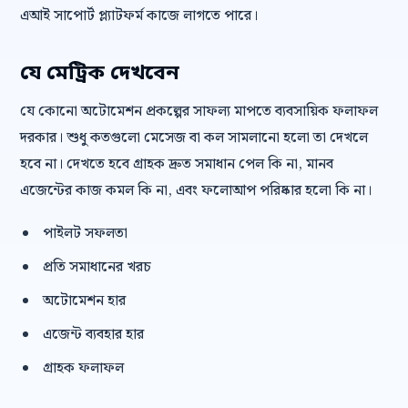
এআই সাপোর্ট প্ল্যাটফর্ম কাজে লাগতে পারে।
যে মেট্রিক দেখবেন
যে কোনো অটোমেশন প্রকল্পের সাফল্য মাপতে ব্যবসায়িক ফলাফল
দরকার। শুধু কতগুলো মেসেজ বা কল সামলানো হলো তা দেখলে
হবে না। দেখতে হবে গ্রাহক দ্রুত সমাধান পেল কি না, মানব
এজেন্টের কাজ কমল কি না, এবং ফলোআপ পরিষ্কার হলো কি না।
পাইলট সফলতা
প্রতি সমাধানের খরচ
অটোমেশন হার
এজেন্ট ব্যবহার হার
গ্রাহক ফলাফল