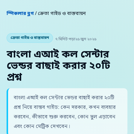
স্পিকলার ব্লগ
/ ক্রেতা গাইড ও বাস্তবায়ন
ক্রেতা গাইড ও বাস্তবায়ন
৭ মিনিট পড়া
২৬ জুন ২০২৬
বাংলা এআই কল সেন্টার
ভেন্ডর বাছাই করার ২০টি
প্রশ্ন
বাংলা এআই কল সেন্টার ভেন্ডর বাছাই করার ২০টি
প্রশ্ন নিয়ে বাস্তব গাইড: কেন দরকার, কখন ব্যবহার
করবেন, কীভাবে শুরু করবেন, কোন ভুল এড়াবেন
এবং কোন মেট্রিক দেখবেন।