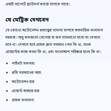
এআই সাপোর্ট প্ল্যাটফর্ম কাজে লাগতে পারে।
যে মেট্রিক দেখবেন
যে কোনো অটোমেশন প্রকল্পের সাফল্য মাপতে ব্যবসায়িক ফলাফল
দরকার। শুধু কতগুলো মেসেজ বা কল সামলানো হলো তা দেখলে
হবে না। দেখতে হবে গ্রাহক দ্রুত সমাধান পেল কি না, মানব
এজেন্টের কাজ কমল কি না, এবং ফলোআপ পরিষ্কার হলো কি না।
পাইলট সফলতা
প্রতি সমাধানের খরচ
অটোমেশন হার
এজেন্ট ব্যবহার হার
গ্রাহক ফলাফল