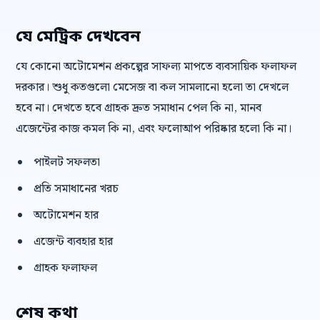
যে মেট্রিক দেখবেন
যে কোনো অটোমেশন প্রকল্পের সাফল্য মাপতে ব্যবসায়িক ফলাফল
দরকার। শুধু কতগুলো মেসেজ বা কল সামলানো হলো তা দেখলে
হবে না। দেখতে হবে গ্রাহক দ্রুত সমাধান পেল কি না, মানব
এজেন্টের কাজ কমল কি না, এবং ফলোআপ পরিষ্কার হলো কি না।
পাইলট সফলতা
প্রতি সমাধানের খরচ
অটোমেশন হার
এজেন্ট ব্যবহার হার
গ্রাহক ফলাফল
শেষ কথা