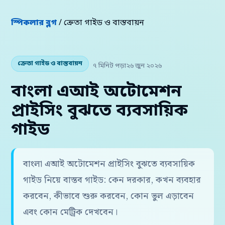
স্পিকলার ব্লগ
/ ক্রেতা গাইড ও বাস্তবায়ন
ক্রেতা গাইড ও বাস্তবায়ন
৭ মিনিট পড়া
২৬ জুন ২০২৬
বাংলা এআই অটোমেশন
প্রাইসিং বুঝতে ব্যবসায়িক
গাইড
বাংলা এআই অটোমেশন প্রাইসিং বুঝতে ব্যবসায়িক
গাইড নিয়ে বাস্তব গাইড: কেন দরকার, কখন ব্যবহার
করবেন, কীভাবে শুরু করবেন, কোন ভুল এড়াবেন
এবং কোন মেট্রিক দেখবেন।