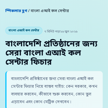
স্পিকলার ব্লগ
/ বাংলা এআই কল সেন্টার
বাংলা এআই কল সেন্টার
৭ মিনিট পড়া
২৬ জুন ২০২৬
বাংলাদেশি প্রতিষ্ঠানের জন্য
সেরা বাংলা এআই কল
সেন্টার ফিচার
বাংলাদেশি প্রতিষ্ঠানের জন্য সেরা বাংলা এআই কল
সেন্টার ফিচার নিয়ে বাস্তব গাইড: কেন দরকার, কখন
ব্যবহার করবেন, কীভাবে শুরু করবেন, কোন ভুল
এড়াবেন এবং কোন মেট্রিক দেখবেন।