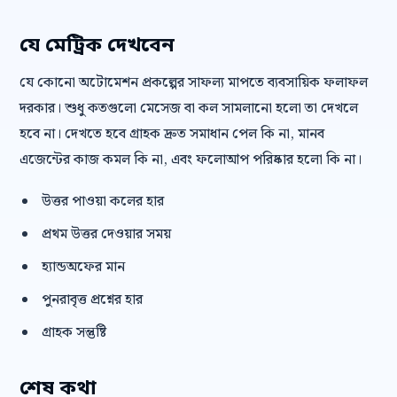
যে মেট্রিক দেখবেন
যে কোনো অটোমেশন প্রকল্পের সাফল্য মাপতে ব্যবসায়িক ফলাফল
দরকার। শুধু কতগুলো মেসেজ বা কল সামলানো হলো তা দেখলে
হবে না। দেখতে হবে গ্রাহক দ্রুত সমাধান পেল কি না, মানব
এজেন্টের কাজ কমল কি না, এবং ফলোআপ পরিষ্কার হলো কি না।
উত্তর পাওয়া কলের হার
প্রথম উত্তর দেওয়ার সময়
হ্যান্ডঅফের মান
পুনরাবৃত্ত প্রশ্নের হার
গ্রাহক সন্তুষ্টি
শেষ কথা