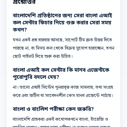
প্রশ্নোত্তর
বাংলাদেশি প্রতিষ্ঠানের জন্য সেরা বাংলা এআই
কল সেন্টার ফিচার নিয়ে শুরু করার সেরা সময়
কখন?
যখন একই প্রশ্ন বারবার আসছে, সাপোর্ট টিম দ্রুত উত্তর দিতে
পারছে না, বা মিসড কল থেকে বিক্রয় সুযোগ হারাচ্ছেন, তখন
ছোট পাইলট দিয়ে শুরু করা উচিত।
বাংলা এআই কল সেন্টার কি মানব এজেন্টকে
পুরোপুরি বদলে দেয়?
না। ভালো এআই সিস্টেম পুনরাবৃত্ত কাজ সামলায়, তথ্য সংগ্রহ
করে এবং জটিল বা সংবেদনশীল কেস মানব এজেন্টে পাঠায়।
বাংলা ও বাংলিশ পরীক্ষা কেন জরুরি?
বাংলাদেশি গ্রাহকরা একই কথোপকথনে বাংলা, ইংরেজি ও