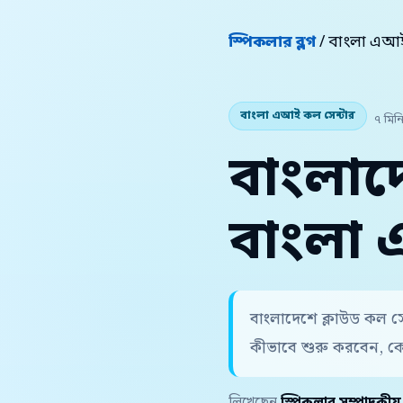
স্পিকলার ব্লগ
/ বাংলা এআই
বাংলা এআই কল সেন্টার
৭ মিন
বাংলাদ
বাংলা
বাংলাদেশে ক্লাউড কল স
কীভাবে শুরু করবেন, ক