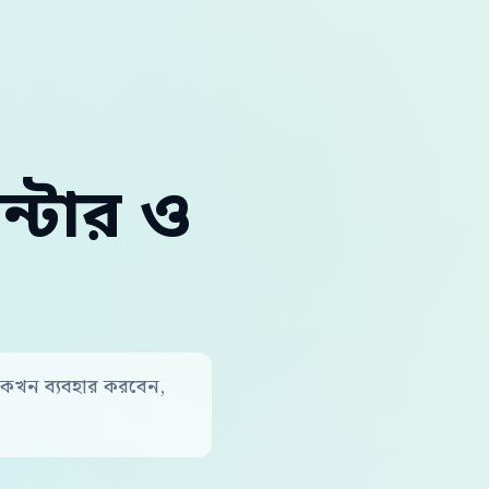
ন্টার ও
 কখন ব্যবহার করবেন,