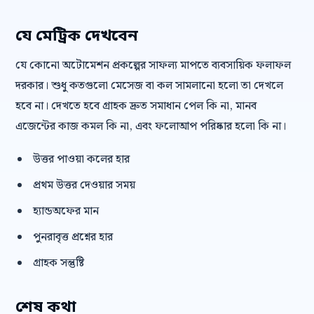
যে মেট্রিক দেখবেন
যে কোনো অটোমেশন প্রকল্পের সাফল্য মাপতে ব্যবসায়িক ফলাফল
দরকার। শুধু কতগুলো মেসেজ বা কল সামলানো হলো তা দেখলে
হবে না। দেখতে হবে গ্রাহক দ্রুত সমাধান পেল কি না, মানব
এজেন্টের কাজ কমল কি না, এবং ফলোআপ পরিষ্কার হলো কি না।
উত্তর পাওয়া কলের হার
প্রথম উত্তর দেওয়ার সময়
হ্যান্ডঅফের মান
পুনরাবৃত্ত প্রশ্নের হার
গ্রাহক সন্তুষ্টি
শেষ কথা