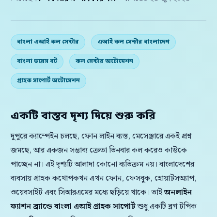
বাংলা এআই কল সেন্টার
এআই কল সেন্টার বাংলাদেশ
বাংলা ভয়েস বট
কল সেন্টার অটোমেশন
গ্রাহক সাপোর্ট অটোমেশন
একটি বাস্তব দৃশ্য দিয়ে শুরু করি
দুপুরে ক্যাম্পেইন চলছে, ফোন লাইন ব্যস্ত, মেসেঞ্জারে একই প্রশ্ন
জমছে, আর একজন সম্ভাব্য ক্রেতা তিনবার কল করেও কাউকে
পাচ্ছেন না। এই দৃশ্যটি আলাদা কোনো ব্যতিক্রম নয়। বাংলাদেশের
ব্যবসায় গ্রাহক কথোপকথন এখন ফোন, ফেসবুক, হোয়াটসঅ্যাপ,
ওয়েবসাইট এবং সিআরএমের মধ্যে ছড়িয়ে থাকে। তাই
অনলাইন
ফ্যাশন ব্র্যান্ডে বাংলা এআই গ্রাহক সাপোর্ট
শুধু একটি ব্লগ টপিক