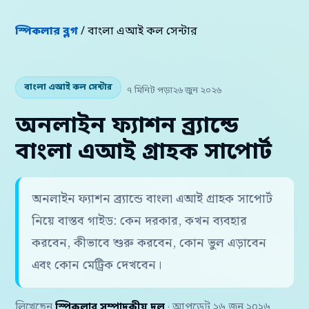
স্পিকলার ব্লগ
/ বাংলা এআই কল সেন্টার
বাংলা এআই কল সেন্টার
৭ মিনিট পড়া
২৬ জুন ২০২৬
অনলাইন ফ্যাশন ব্র্যান্ডে
বাংলা এআই গ্রাহক সাপোর্ট
অনলাইন ফ্যাশন ব্র্যান্ডে বাংলা এআই গ্রাহক সাপোর্ট
নিয়ে বাস্তব গাইড: কেন দরকার, কখন ব্যবহার
করবেন, কীভাবে শুরু করবেন, কোন ভুল এড়াবেন
এবং কোন মেট্রিক দেখবেন।
লিখেছেন
স্পিকলার সম্পাদকীয় দল
· আপডেট ২৬ জুন ২০২৬