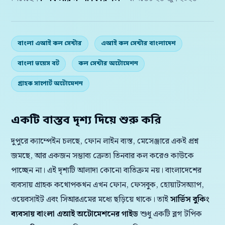
বাংলা এআই কল সেন্টার
এআই কল সেন্টার বাংলাদেশ
বাংলা ভয়েস বট
কল সেন্টার অটোমেশন
গ্রাহক সাপোর্ট অটোমেশন
একটি বাস্তব দৃশ্য দিয়ে শুরু করি
দুপুরে ক্যাম্পেইন চলছে, ফোন লাইন ব্যস্ত, মেসেঞ্জারে একই প্রশ্ন
জমছে, আর একজন সম্ভাব্য ক্রেতা তিনবার কল করেও কাউকে
পাচ্ছেন না। এই দৃশ্যটি আলাদা কোনো ব্যতিক্রম নয়। বাংলাদেশের
ব্যবসায় গ্রাহক কথোপকথন এখন ফোন, ফেসবুক, হোয়াটসঅ্যাপ,
ওয়েবসাইট এবং সিআরএমের মধ্যে ছড়িয়ে থাকে। তাই
সার্ভিস বুকিং
ব্যবসায় বাংলা এআই অটোমেশনের গাইড
শুধু একটি ব্লগ টপিক