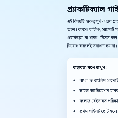
প্র্যাকটিক্যাল গা
এই বিষয়টি গুরুত্বপূর্ণ কারণ গ্
অংশ। ব্যবসা মালিক, সাপোর্ট ম
ওয়ার্কফ্লো না থাকা। মিসড কল,
নিয়োগ করলেই সমাধান হয় না।
বাস্তবতা মনে রাখুন:
বাংলা ও বাংলিশ সাপোর
ভালো অটোমেশন মানব এজ
নলেজ বেইস যত পরিষ্কার
প্রথম পাইলট ছোট হলে 