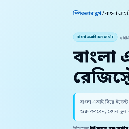
স্পিকলার ব্লগ
/ বাংলা এআই
বাংলা এআই কল সেন্টার
৭ মিন
বাংলা 
রেজিস্
বাংলা এআই দিয়ে ইভেন্
শুরু করবেন, কোন ভুল 