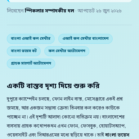
লিখেছেন
স্পিকলার সম্পাদকীয় দল
· আপডেট ২৬ জুন ২০২৬
বাংলা এআই কল সেন্টার
এআই কল সেন্টার বাংলাদেশ
বাংলা ভয়েস বট
কল সেন্টার অটোমেশন
গ্রাহক সাপোর্ট অটোমেশন
একটি বাস্তব দৃশ্য দিয়ে শুরু করি
দুপুরে ক্যাম্পেইন চলছে, ফোন লাইন ব্যস্ত, মেসেঞ্জারে একই প্রশ্ন
জমছে, আর একজন সম্ভাব্য ক্রেতা তিনবার কল করেও কাউকে
পাচ্ছেন না। এই দৃশ্যটি আলাদা কোনো ব্যতিক্রম নয়। বাংলাদেশের
ব্যবসায় গ্রাহক কথোপকথন এখন ফোন, ফেসবুক, হোয়াটসঅ্যাপ,
ওয়েবসাইট এবং সিআরএমের মধ্যে ছড়িয়ে থাকে। তাই
বাংলা ভয়েস