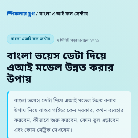
স্পিকলার ব্লগ
/ বাংলা এআই কল সেন্টার
বাংলা এআই কল সেন্টার
৭ মিনিট পড়া
২৬ জুন ২০২৬
বাংলা ভয়েস ডেটা দিয়ে
এআই মডেল উন্নত করার
উপায়
বাংলা ভয়েস ডেটা দিয়ে এআই মডেল উন্নত করার
উপায় নিয়ে বাস্তব গাইড: কেন দরকার, কখন ব্যবহার
করবেন, কীভাবে শুরু করবেন, কোন ভুল এড়াবেন
এবং কোন মেট্রিক দেখবেন।