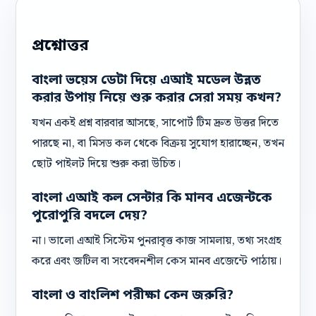
প্রশ্নোত্তর
বাংলা ভয়েস ডেটা দিয়ে এআই মডেল উন্নত
করার উপায় নিয়ে শুরু করার সেরা সময় কখন?
যখন একই প্রশ্ন বারবার আসছে, সাপোর্ট টিম দ্রুত উত্তর দিতে
পারছে না, বা মিসড কল থেকে বিক্রয় সুযোগ হারাচ্ছেন, তখন
ছোট পাইলট দিয়ে শুরু করা উচিত।
বাংলা এআই কল সেন্টার কি মানব এজেন্টকে
পুরোপুরি বদলে দেয়?
না। ভালো এআই সিস্টেম পুনরাবৃত্ত কাজ সামলায়, তথ্য সংগ্রহ
করে এবং জটিল বা সংবেদনশীল কেস মানব এজেন্টে পাঠায়।
বাংলা ও বাংলিশ পরীক্ষা কেন জরুরি?