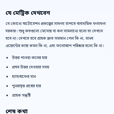
যে মেট্রিক দেখবেন
যে কোনো অটোমেশন প্রকল্পের সাফল্য মাপতে ব্যবসায়িক ফলাফল
দরকার। শুধু কতগুলো মেসেজ বা কল সামলানো হলো তা দেখলে
হবে না। দেখতে হবে গ্রাহক দ্রুত সমাধান পেল কি না, মানব
এজেন্টের কাজ কমল কি না, এবং ফলোআপ পরিষ্কার হলো কি না।
উত্তর পাওয়া কলের হার
প্রথম উত্তর দেওয়ার সময়
হ্যান্ডঅফের মান
পুনরাবৃত্ত প্রশ্নের হার
গ্রাহক সন্তুষ্টি
শেষ কথা