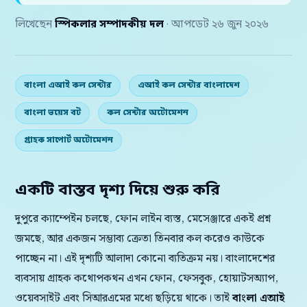
লিখেছেন
স্পিকলার সম্পাদকীয় দল
· আপডেট ২৬ জুন ২০২৬
বাংলা এআই কল সেন্টার
এআই কল সেন্টার বাংলাদেশ
বাংলা ভয়েস বট
কল সেন্টার অটোমেশন
গ্রাহক সাপোর্ট অটোমেশন
একটি বাস্তব দৃশ্য দিয়ে শুরু করি
দুপুরে ক্যাম্পেইন চলছে, ফোন লাইন ব্যস্ত, মেসেঞ্জারে একই প্রশ্ন
জমছে, আর একজন সম্ভাব্য ক্রেতা তিনবার কল করেও কাউকে
পাচ্ছেন না। এই দৃশ্যটি আলাদা কোনো ব্যতিক্রম নয়। বাংলাদেশের
ব্যবসায় গ্রাহক কথোপকথন এখন ফোন, ফেসবুক, হোয়াটসঅ্যাপ,
ওয়েবসাইট এবং সিআরএমের মধ্যে ছড়িয়ে থাকে। তাই
বাংলা এআই