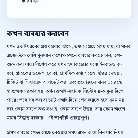
কঠিন হয়।
কখন ব্যবহার করবেন
যখন একই ধরনের প্রশ্ন বারবার আসে, তথ্য সংগ্রহে সময় যায়, বা মানব
এজেন্টকে বেশি মূল্যবান কথোপকথনে ব্যবহার করতে চান, তখন
শুরু করা যায়। বিশেষ করে যখন ওয়ার্কফ্লোর মধ্যে ইনবাউন্ড কল
ধরা, গ্রাহকের উদ্দেশ্য বোঝা, প্রাথমিক তথ্য সংগ্রহ, উত্তর দেওয়া,
টিকিট বা সিআরএম আপডেট করা এবং প্রয়োজনে মানব এজেন্টে
হ্যান্ডঅফ দরকার হয়, তখন এআই-সহায়ক সিস্টেম দ্রুত মূল্য দিতে
পারে। তবে সব কল বা চ্যাট এআই দিয়ে শেষ করতে হবে এমন নয়।
বরং কোন অংশে তথ্য সংগ্রহ, কোন অংশে উত্তর, আর কোন অংশে
মানব সিদ্ধান্ত দরকার - এই ভাগটাই গুরুত্বপূর্ণ।
প্রথম ব্যবহার ক্ষেত্র বেছে নেওয়ার সময় এমন কাজ নিন যার নিয়ম