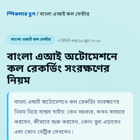
স্পিকলার ব্লগ
/ বাংলা এআই কল সেন্টার
বাংলা এআই কল সেন্টার
৭ মিনিট পড়া
২৬ জুন ২০২৬
বাংলা এআই অটোমেশনে
কল রেকর্ডিং সংরক্ষণের
নিয়ম
বাংলা এআই অটোমেশনে কল রেকর্ডিং সংরক্ষণের
নিয়ম নিয়ে বাস্তব গাইড: কেন দরকার, কখন ব্যবহার
করবেন, কীভাবে শুরু করবেন, কোন ভুল এড়াবেন
এবং কোন মেট্রিক দেখবেন।