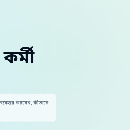
র্মী
 ব্যবহার করবেন, কীভাবে