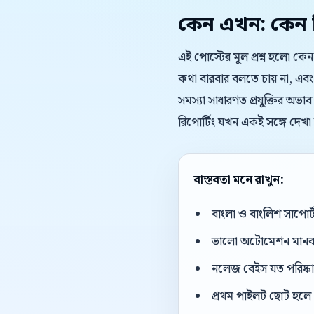
কেন এখন: কেন বিষ
এই পোস্টের মূল প্রশ্ন হলো কেন
কথা বারবার বলতে চায় না, এবং
সমস্যা সাধারণত প্রযুক্তির অভাব
রিপোর্টিং যখন একই সঙ্গে দেখা
বাস্তবতা মনে রাখুন:
বাংলা ও বাংলিশ সাপোর
ভালো অটোমেশন মানব এজ
নলেজ বেইস যত পরিষ্কার
প্রথম পাইলট ছোট হলে 