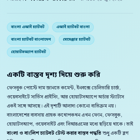
বাংলা এআই চ্যাটবট
এআই চ্যাটবট বাংলা
বাংলা চ্যাটবট বাংলাদেশ
মেসেঞ্জার চ্যাটবট
হোয়াটসঅ্যাপ চ্যাটবট
একটি বাস্তব দৃশ্য দিয়ে শুরু করি
ফেসবুক পোস্টে দাম জানতে কমেন্ট, ইনবক্সে ডেলিভারি চার্জ,
ওয়েবসাইটে সার্ভিস প্রাইসিং, আর হোয়াটসঅ্যাপে অর্ডার স্ট্যাটাস
একই সঙ্গে আসছে। এই দৃশ্যটি আলাদা কোনো ব্যতিক্রম নয়।
বাংলাদেশের ব্যবসায় গ্রাহক কথোপকথন এখন ফোন, ফেসবুক,
হোয়াটসঅ্যাপ, ওয়েবসাইট এবং সিআরএমের মধ্যে ছড়িয়ে থাকে। তাই
বাংলা ও বাংলিশ চ্যাটবট টেস্ট করার বাস্তব পদ্ধতি
শুধু একটি ব্লগ