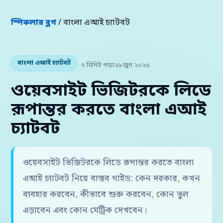
স্পিকলার ব্লগ
/ বাংলা এআই চ্যাটবট
বাংলা এআই চ্যাটবট
৭ মিনিট পড়া
২৬ জুন ২০২৬
ওয়েবসাইট ভিজিটরকে লিডে
রূপান্তর করতে বাংলা এআই
চ্যাটবট
ওয়েবসাইট ভিজিটরকে লিডে রূপান্তর করতে বাংলা
এআই চ্যাটবট নিয়ে বাস্তব গাইড: কেন দরকার, কখন
ব্যবহার করবেন, কীভাবে শুরু করবেন, কোন ভুল
এড়াবেন এবং কোন মেট্রিক দেখবেন।