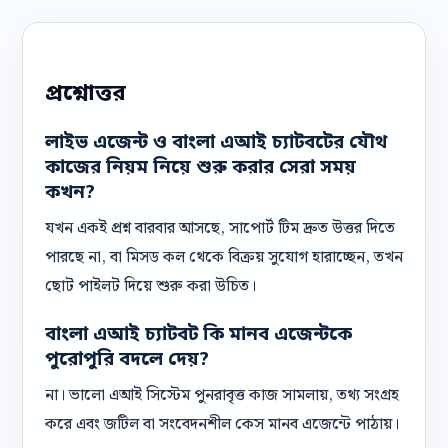
প্রশ্নোত্তর
লাইভ এজেন্ট ও বাংলা এআই চ্যাটবটের যৌথ
কাজের নিয়ম নিয়ে শুরু করার সেরা সময়
কখন?
যখন একই প্রশ্ন বারবার আসছে, সাপোর্ট টিম দ্রুত উত্তর দিতে
পারছে না, বা মিসড কল থেকে বিক্রয় সুযোগ হারাচ্ছেন, তখন
ছোট পাইলট দিয়ে শুরু করা উচিত।
বাংলা এআই চ্যাটবট কি মানব এজেন্টকে
পুরোপুরি বদলে দেয়?
না। ভালো এআই সিস্টেম পুনরাবৃত্ত কাজ সামলায়, তথ্য সংগ্রহ
করে এবং জটিল বা সংবেদনশীল কেস মানব এজেন্টে পাঠায়।