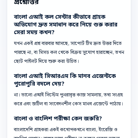
প্রশ্নোত্তর
বাংলা এআই কল সেন্টার কীভাবে গ্রাহক
অভিযোগ দ্রুত সমাধান করে নিয়ে শুরু করার
সেরা সময় কখন?
যখন একই প্রশ্ন বারবার আসছে, সাপোর্ট টিম দ্রুত উত্তর দিতে
পারছে না, বা মিসড কল থেকে বিক্রয় সুযোগ হারাচ্ছেন, তখন
ছোট পাইলট দিয়ে শুরু করা উচিত।
বাংলা এআই সিআরএম কি মানব এজেন্টকে
পুরোপুরি বদলে দেয়?
না। ভালো এআই সিস্টেম পুনরাবৃত্ত কাজ সামলায়, তথ্য সংগ্রহ
করে এবং জটিল বা সংবেদনশীল কেস মানব এজেন্টে পাঠায়।
বাংলা ও বাংলিশ পরীক্ষা কেন জরুরি?
বাংলাদেশি গ্রাহকরা একই কথোপকথনে বাংলা, ইংরেজি ও