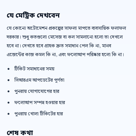
যে মেট্রিক দেখবেন
যে কোনো অটোমেশন প্রকল্পের সাফল্য মাপতে ব্যবসায়িক ফলাফল
দরকার। শুধু কতগুলো মেসেজ বা কল সামলানো হলো তা দেখলে
হবে না। দেখতে হবে গ্রাহক দ্রুত সমাধান পেল কি না, মানব
এজেন্টের কাজ কমল কি না, এবং ফলোআপ পরিষ্কার হলো কি না।
টিকিট সমাধানের সময়
সিআরএম আপডেটের পূর্ণতা
পুনরায় যোগাযোগের হার
ফলোআপ সম্পন্ন হওয়ার হার
পুনরায় খোলা টিকিটের হার
শেষ কথা