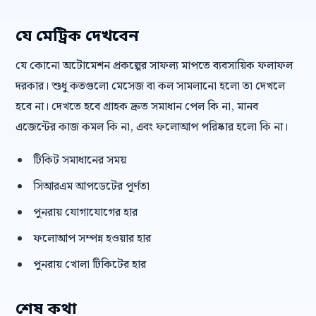
যে মেট্রিক দেখবেন
যে কোনো অটোমেশন প্রকল্পের সাফল্য মাপতে ব্যবসায়িক ফলাফল
দরকার। শুধু কতগুলো মেসেজ বা কল সামলানো হলো তা দেখলে
হবে না। দেখতে হবে গ্রাহক দ্রুত সমাধান পেল কি না, মানব
এজেন্টের কাজ কমল কি না, এবং ফলোআপ পরিষ্কার হলো কি না।
টিকিট সমাধানের সময়
সিআরএম আপডেটের পূর্ণতা
পুনরায় যোগাযোগের হার
ফলোআপ সম্পন্ন হওয়ার হার
পুনরায় খোলা টিকিটের হার
শেষ কথা