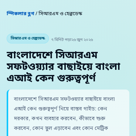
স্পিকলার ব্লগ
/ সিআরএম ও হেল্পডেস্ক
সিআরএম ও হেল্পডেস্ক
৭ মিনিট পড়া
২৬ জুন ২০২৬
বাংলাদেশে সিআরএম
সফটওয়্যার বাছাইয়ে বাংলা
এআই কেন গুরুত্বপূর্ণ
বাংলাদেশে সিআরএম সফটওয়্যার বাছাইয়ে বাংলা
এআই কেন গুরুত্বপূর্ণ নিয়ে বাস্তব গাইড: কেন
দরকার, কখন ব্যবহার করবেন, কীভাবে শুরু
করবেন, কোন ভুল এড়াবেন এবং কোন মেট্রিক