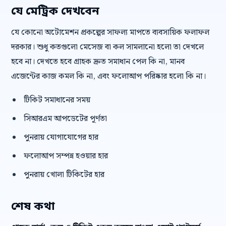
যে মেট্রিক দেখবেন
যে কোনো অটোমেশন প্রকল্পের সাফল্য মাপতে ব্যবসায়িক ফলাফল
দরকার। শুধু কতগুলো মেসেজ বা কল সামলানো হলো তা দেখলে
হবে না। দেখতে হবে গ্রাহক দ্রুত সমাধান পেল কি না, মানব
এজেন্টের কাজ কমল কি না, এবং ফলোআপ পরিষ্কার হলো কি না।
টিকিট সমাধানের সময়
সিআরএম আপডেটের পূর্ণতা
পুনরায় যোগাযোগের হার
ফলোআপ সম্পন্ন হওয়ার হার
পুনরায় খোলা টিকিটের হার
শেষ কথা