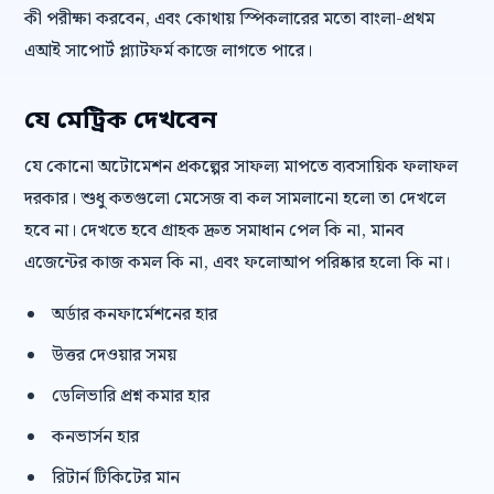
কী পরীক্ষা করবেন, এবং কোথায় স্পিকলারের মতো বাংলা-প্রথম
এআই সাপোর্ট প্ল্যাটফর্ম কাজে লাগতে পারে।
যে মেট্রিক দেখবেন
যে কোনো অটোমেশন প্রকল্পের সাফল্য মাপতে ব্যবসায়িক ফলাফল
দরকার। শুধু কতগুলো মেসেজ বা কল সামলানো হলো তা দেখলে
হবে না। দেখতে হবে গ্রাহক দ্রুত সমাধান পেল কি না, মানব
এজেন্টের কাজ কমল কি না, এবং ফলোআপ পরিষ্কার হলো কি না।
অর্ডার কনফার্মেশনের হার
উত্তর দেওয়ার সময়
ডেলিভারি প্রশ্ন কমার হার
কনভার্সন হার
রিটার্ন টিকিটের মান