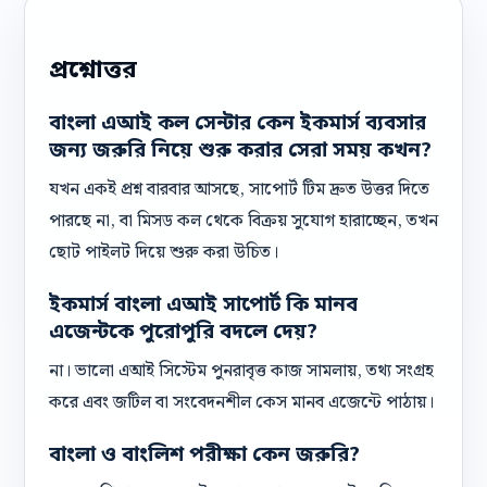
প্রশ্নোত্তর
বাংলা এআই কল সেন্টার কেন ইকমার্স ব্যবসার
জন্য জরুরি নিয়ে শুরু করার সেরা সময় কখন?
যখন একই প্রশ্ন বারবার আসছে, সাপোর্ট টিম দ্রুত উত্তর দিতে
পারছে না, বা মিসড কল থেকে বিক্রয় সুযোগ হারাচ্ছেন, তখন
ছোট পাইলট দিয়ে শুরু করা উচিত।
ইকমার্স বাংলা এআই সাপোর্ট কি মানব
এজেন্টকে পুরোপুরি বদলে দেয়?
না। ভালো এআই সিস্টেম পুনরাবৃত্ত কাজ সামলায়, তথ্য সংগ্রহ
করে এবং জটিল বা সংবেদনশীল কেস মানব এজেন্টে পাঠায়।
বাংলা ও বাংলিশ পরীক্ষা কেন জরুরি?