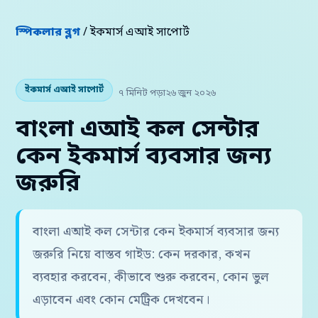
স্পিকলার ব্লগ
/ ইকমার্স এআই সাপোর্ট
ইকমার্স এআই সাপোর্ট
৭ মিনিট পড়া
২৬ জুন ২০২৬
বাংলা এআই কল সেন্টার
কেন ইকমার্স ব্যবসার জন্য
জরুরি
বাংলা এআই কল সেন্টার কেন ইকমার্স ব্যবসার জন্য
জরুরি নিয়ে বাস্তব গাইড: কেন দরকার, কখন
ব্যবহার করবেন, কীভাবে শুরু করবেন, কোন ভুল
এড়াবেন এবং কোন মেট্রিক দেখবেন।