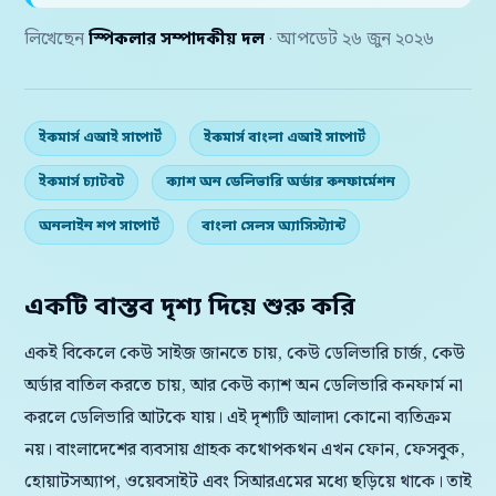
লিখেছেন
স্পিকলার সম্পাদকীয় দল
· আপডেট ২৬ জুন ২০২৬
ইকমার্স এআই সাপোর্ট
ইকমার্স বাংলা এআই সাপোর্ট
ইকমার্স চ্যাটবট
ক্যাশ অন ডেলিভারি অর্ডার কনফার্মেশন
অনলাইন শপ সাপোর্ট
বাংলা সেলস অ্যাসিস্ট্যান্ট
একটি বাস্তব দৃশ্য দিয়ে শুরু করি
একই বিকেলে কেউ সাইজ জানতে চায়, কেউ ডেলিভারি চার্জ, কেউ
অর্ডার বাতিল করতে চায়, আর কেউ ক্যাশ অন ডেলিভারি কনফার্ম না
করলে ডেলিভারি আটকে যায়। এই দৃশ্যটি আলাদা কোনো ব্যতিক্রম
নয়। বাংলাদেশের ব্যবসায় গ্রাহক কথোপকথন এখন ফোন, ফেসবুক,
হোয়াটসঅ্যাপ, ওয়েবসাইট এবং সিআরএমের মধ্যে ছড়িয়ে থাকে। তাই