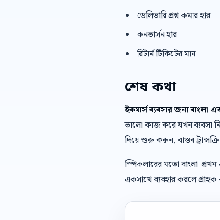
ডেলিভারি প্রশ্ন কমার হার
কনভার্সন হার
রিটার্ন টিকিটের মান
শেষ কথা
ইকমার্স ব্যবসার জন্য বাংলা
ভালো কাজ করে যখন ব্যবসা নিজে
দিয়ে শুরু করুন, বাস্তব ট্রান্সক
স্পিকলারের মতো বাংলা-প্রথম
একসাথে ব্যবহার করলে গ্রাহক ক