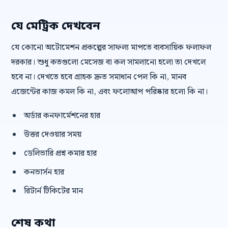
যে মেট্রিক দেখবেন
যে কোনো অটোমেশন প্রকল্পের সাফল্য মাপতে ব্যবসায়িক ফলাফল
দরকার। শুধু কতগুলো মেসেজ বা কল সামলানো হলো তা দেখলে
হবে না। দেখতে হবে গ্রাহক দ্রুত সমাধান পেল কি না, মানব
এজেন্টের কাজ কমল কি না, এবং ফলোআপ পরিষ্কার হলো কি না।
অর্ডার কনফার্মেশনের হার
উত্তর দেওয়ার সময়
ডেলিভারি প্রশ্ন কমার হার
কনভার্সন হার
রিটার্ন টিকিটের মান
শেষ কথা