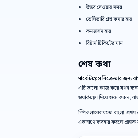
উত্তর দেওয়ার সময়
ডেলিভারি প্রশ্ন কমার হার
কনভার্সন হার
রিটার্ন টিকিটের মান
শেষ কথা
মার্কেটপ্লেস বিক্রেতার জন্য 
এটি ভালো কাজ করে যখন ব্যবসা 
ওয়ার্কফ্লো দিয়ে শুরু করুন, বাস
স্পিকলারের মতো বাংলা-প্রথম
একসাথে ব্যবহার করলে গ্রাহক ক