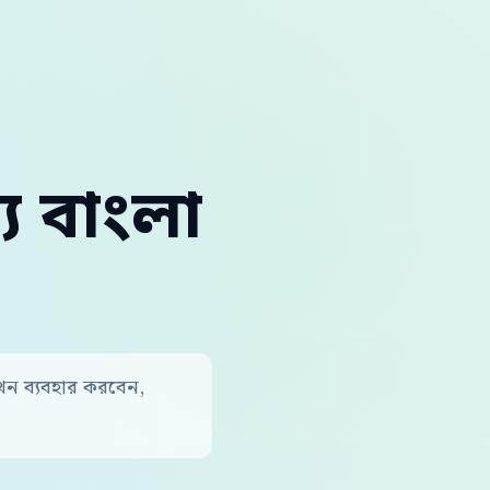
্য বাংলা
কখন ব্যবহার করবেন,