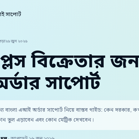
ই সাপোর্ট
পড়া
২৬ জুন ২০২৬
প্লেস বিক্রেতার জন
্ডার সাপোর্ট
 জন্য বাংলা এআই অর্ডার সাপোর্ট নিয়ে বাস্তব গাইড: কেন দরকার, 
োন ভুল এড়াবেন এবং কোন মেট্রিক দেখবেন।