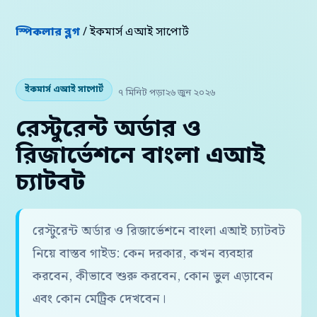
স্পিকলার ব্লগ
/ ইকমার্স এআই সাপোর্ট
ইকমার্স এআই সাপোর্ট
৭ মিনিট পড়া
২৬ জুন ২০২৬
রেস্টুরেন্ট অর্ডার ও
রিজার্ভেশনে বাংলা এআই
চ্যাটবট
রেস্টুরেন্ট অর্ডার ও রিজার্ভেশনে বাংলা এআই চ্যাটবট
নিয়ে বাস্তব গাইড: কেন দরকার, কখন ব্যবহার
করবেন, কীভাবে শুরু করবেন, কোন ভুল এড়াবেন
এবং কোন মেট্রিক দেখবেন।