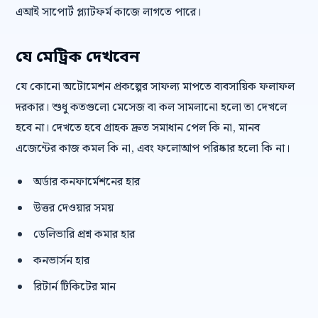
এআই সাপোর্ট প্ল্যাটফর্ম কাজে লাগতে পারে।
যে মেট্রিক দেখবেন
যে কোনো অটোমেশন প্রকল্পের সাফল্য মাপতে ব্যবসায়িক ফলাফল
দরকার। শুধু কতগুলো মেসেজ বা কল সামলানো হলো তা দেখলে
হবে না। দেখতে হবে গ্রাহক দ্রুত সমাধান পেল কি না, মানব
এজেন্টের কাজ কমল কি না, এবং ফলোআপ পরিষ্কার হলো কি না।
অর্ডার কনফার্মেশনের হার
উত্তর দেওয়ার সময়
ডেলিভারি প্রশ্ন কমার হার
কনভার্সন হার
রিটার্ন টিকিটের মান