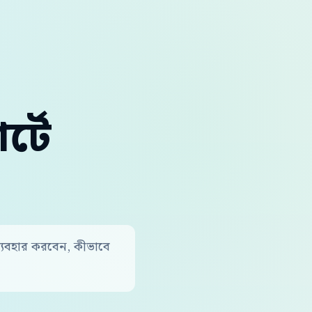
্টে
ব্যবহার করবেন, কীভাবে