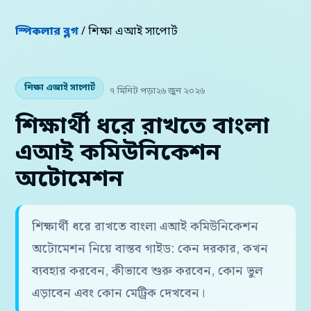
স্পিকলার ব্লগ
/ শিক্ষা এআই সাপোর্ট
শিক্ষা এআই সাপোর্ট
৭ মিনিট পড়া
২৬ জুন ২০২৬
শিক্ষার্থী ধরে রাখতে বাংলা
এআই কমিউনিকেশন
অটোমেশন
শিক্ষার্থী ধরে রাখতে বাংলা এআই কমিউনিকেশন
অটোমেশন নিয়ে বাস্তব গাইড: কেন দরকার, কখন
ব্যবহার করবেন, কীভাবে শুরু করবেন, কোন ভুল
এড়াবেন এবং কোন মেট্রিক দেখবেন।