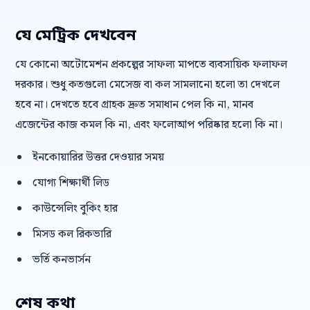
যে মেট্রিক দেখবেন
যে কোনো অটোমেশন প্রকল্পের সাফল্য মাপতে ব্যবসায়িক ফলাফল
দরকার। শুধু কতগুলো মেসেজ বা কল সামলানো হলো তা দেখলে
হবে না। দেখতে হবে গ্রাহক দ্রুত সমাধান পেল কি না, মানব
এজেন্টের কাজ কমল কি না, এবং ফলোআপ পরিষ্কার হলো কি না।
ইনকোয়ারির উত্তর দেওয়ার সময়
যোগ্য শিক্ষার্থী লিড
কাউন্সেলিং বুকিং হার
মিসড কল রিকভারি
ভর্তি কনভার্সন
শেষ কথা