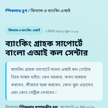
স্পিকলার ব্লগ
/ ফিন্যান্স ও ব্যাংকিং এআই
ফিন্যান্স ও ব্যাংকিং এআই
৭ মিনিট পড়া
২৬ জুন ২০২৬
ব্যাংকিং গ্রাহক সাপোর্টে
বাংলা এআই কল সেন্টার
ব্যাংকিং গ্রাহক সাপোর্টে বাংলা এআই কল সেন্টার
নিয়ে বাস্তব গাইড: কেন দরকার, কখন ব্যবহার
করবেন, কীভাবে শুরু করবেন, কোন ভুল এড়াবেন
এবং কোন মেট্রিক দেখবেন।
লিখেছেন
স্পিকলার সম্পাদকীয় দল
· আপডেট ২৬ জুন ২০২৬