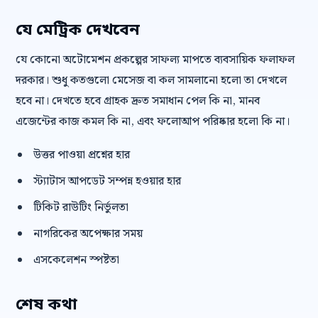
যে মেট্রিক দেখবেন
যে কোনো অটোমেশন প্রকল্পের সাফল্য মাপতে ব্যবসায়িক ফলাফল
দরকার। শুধু কতগুলো মেসেজ বা কল সামলানো হলো তা দেখলে
হবে না। দেখতে হবে গ্রাহক দ্রুত সমাধান পেল কি না, মানব
এজেন্টের কাজ কমল কি না, এবং ফলোআপ পরিষ্কার হলো কি না।
উত্তর পাওয়া প্রশ্নের হার
স্ট্যাটাস আপডেট সম্পন্ন হওয়ার হার
টিকিট রাউটিং নির্ভুলতা
নাগরিকের অপেক্ষার সময়
এসকেলেশন স্পষ্টতা
শেষ কথা