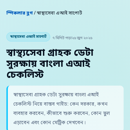
স্পিকলার ব্লগ
/ স্বাস্থ্যসেবা এআই সাপোর্ট
স্বাস্থ্যসেবা এআই সাপোর্ট
৭ মিনিট পড়া
২৬ জুন ২০২৬
স্বাস্থ্যসেবা গ্রাহক ডেটা
সুরক্ষায় বাংলা এআই
চেকলিস্ট
স্বাস্থ্যসেবা গ্রাহক ডেটা সুরক্ষায় বাংলা এআই
চেকলিস্ট নিয়ে বাস্তব গাইড: কেন দরকার, কখন
ব্যবহার করবেন, কীভাবে শুরু করবেন, কোন ভুল
এড়াবেন এবং কোন মেট্রিক দেখবেন।