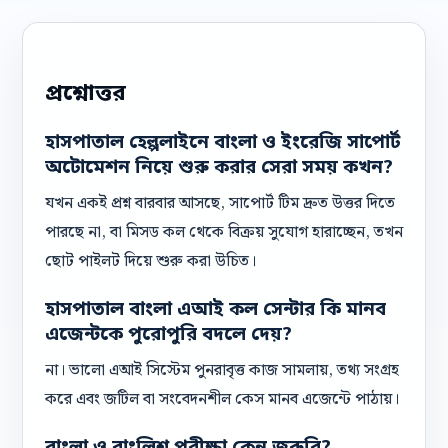
প্রশ্নোত্তর
হাসপাতাল হেল্পলাইনে বাংলা ও ইংরেজি সাপোর্ট
অটোমেশন নিয়ে শুরু করার সেরা সময় কখন?
যখন একই প্রশ্ন বারবার আসছে, সাপোর্ট টিম দ্রুত উত্তর দিতে
পারছে না, বা মিসড কল থেকে বিক্রয় সুযোগ হারাচ্ছেন, তখন
ছোট পাইলট দিয়ে শুরু করা উচিত।
হাসপাতাল বাংলা এআই কল সেন্টার কি মানব
এজেন্টকে পুরোপুরি বদলে দেয়?
না। ভালো এআই সিস্টেম পুনরাবৃত্ত কাজ সামলায়, তথ্য সংগ্রহ
করে এবং জটিল বা সংবেদনশীল কেস মানব এজেন্টে পাঠায়।