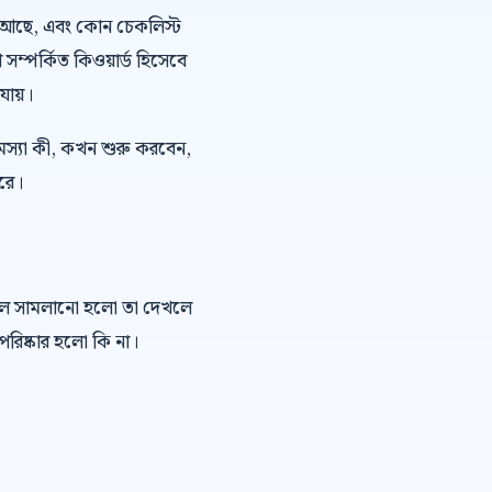
 ভয় আছে, এবং কোন চেকলিস্ট
 সম্পর্কিত কিওয়ার্ড হিসেবে
যায়।
মস্যা কী, কখন শুরু করবেন,
ারে।
কল সামলানো হলো তা দেখলে
রিষ্কার হলো কি না।