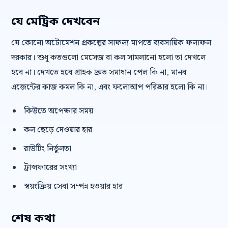
যে মেট্রিক দেখবেন
যে কোনো অটোমেশন প্রকল্পের সাফল্য মাপতে ব্যবসায়িক ফলাফল
দরকার। শুধু কতগুলো মেসেজ বা কল সামলানো হলো তা দেখলে
হবে না। দেখতে হবে গ্রাহক দ্রুত সমাধান পেল কি না, মানব
এজেন্টের কাজ কমল কি না, এবং ফলোআপ পরিষ্কার হলো কি না।
কিউতে অপেক্ষার সময়
কল ছেড়ে দেওয়ার হার
রাউটিং নির্ভুলতা
ট্রান্সফারের সংখ্যা
স্বয়ংক্রিয় সেবা সম্পন্ন হওয়ার হার
শেষ কথা