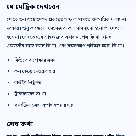
যে মেট্রিক দেখবেন
যে কোনো অটোমেশন প্রকল্পের সাফল্য মাপতে ব্যবসায়িক ফলাফল
দরকার। শুধু কতগুলো মেসেজ বা কল সামলানো হলো তা দেখলে
হবে না। দেখতে হবে গ্রাহক দ্রুত সমাধান পেল কি না, মানব
এজেন্টের কাজ কমল কি না, এবং ফলোআপ পরিষ্কার হলো কি না।
কিউতে অপেক্ষার সময়
কল ছেড়ে দেওয়ার হার
রাউটিং নির্ভুলতা
ট্রান্সফারের সংখ্যা
স্বয়ংক্রিয় সেবা সম্পন্ন হওয়ার হার
শেষ কথা