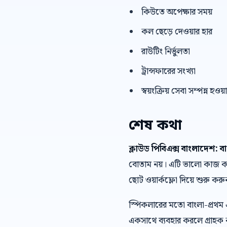
কিউতে অপেক্ষার সময়
কল ছেড়ে দেওয়ার হার
রাউটিং নির্ভুলতা
ট্রান্সফারের সংখ্যা
স্বয়ংক্রিয় সেবা সম্পন্ন হওয়
শেষ কথা
ক্লাউড পিবিএক্স বাংলাদেশ: ব
বোতাম নয়। এটি ভালো কাজ করে 
ছোট ওয়ার্কফ্লো দিয়ে শুরু করুন
স্পিকলারের মতো বাংলা-প্রথম
একসাথে ব্যবহার করলে গ্রাহক ক