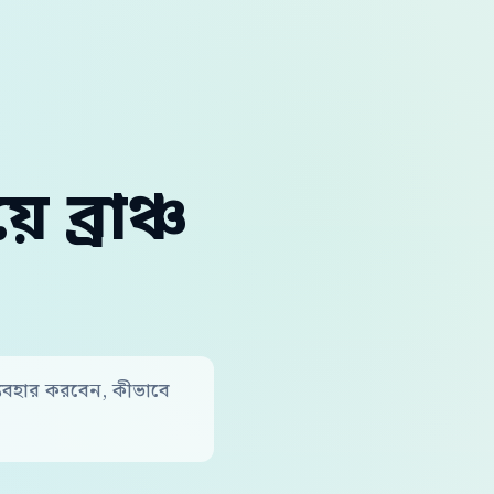
ব্রাঞ্চ
ব্যবহার করবেন, কীভাবে