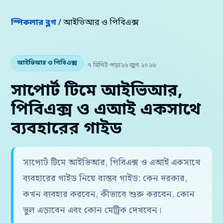
স্পিকলার ব্লগ
/ আইভিআর ও পিবিএক্স
আইভিআর ও পিবিএক্স
৭ মিনিট পড়া
২৬ জুন ২০২৬
সাপোর্ট টিমে আইভিআর,
পিবিএক্স ও এআই একসাথে
ব্যবহারের গাইড
সাপোর্ট টিমে আইভিআর, পিবিএক্স ও এআই একসাথে
ব্যবহারের গাইড নিয়ে বাস্তব গাইড: কেন দরকার,
কখন ব্যবহার করবেন, কীভাবে শুরু করবেন, কোন
ভুল এড়াবেন এবং কোন মেট্রিক দেখবেন।