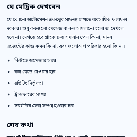
যে মেট্রিক দেখবেন
যে কোনো অটোমেশন প্রকল্পের সাফল্য মাপতে ব্যবসায়িক ফলাফল
দরকার। শুধু কতগুলো মেসেজ বা কল সামলানো হলো তা দেখলে
হবে না। দেখতে হবে গ্রাহক দ্রুত সমাধান পেল কি না, মানব
এজেন্টের কাজ কমল কি না, এবং ফলোআপ পরিষ্কার হলো কি না।
কিউতে অপেক্ষার সময়
কল ছেড়ে দেওয়ার হার
রাউটিং নির্ভুলতা
ট্রান্সফারের সংখ্যা
স্বয়ংক্রিয় সেবা সম্পন্ন হওয়ার হার
শেষ কথা