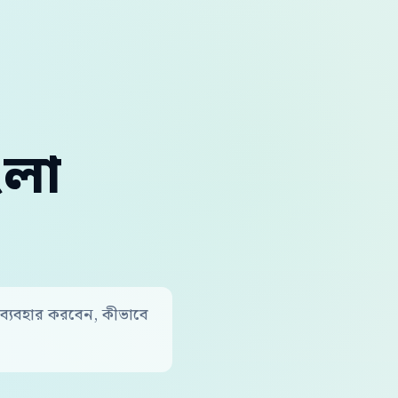
ংলা
 ব্যবহার করবেন, কীভাবে