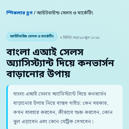
স্পিকলার ব্লগ
/ আউটবাউন্ড সেলস ও মার্কেটিং
আউটবাউন্ড সেলস ও মার্কেটিং
৭ মিনিট পড়া
২৬ জুন ২০২৬
বাংলা এআই সেলস
অ্যাসিস্ট্যান্ট দিয়ে কনভার্সন
বাড়ানোর উপায়
বাংলা এআই সেলস অ্যাসিস্ট্যান্ট দিয়ে কনভার্সন
বাড়ানোর উপায় নিয়ে বাস্তব গাইড: কেন দরকার,
কখন ব্যবহার করবেন, কীভাবে শুরু করবেন, কোন
ভুল এড়াবেন এবং কোন মেট্রিক দেখবেন।