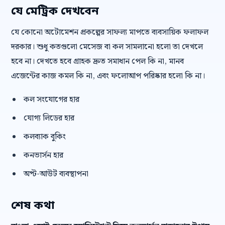
যে মেট্রিক দেখবেন
যে কোনো অটোমেশন প্রকল্পের সাফল্য মাপতে ব্যবসায়িক ফলাফল
দরকার। শুধু কতগুলো মেসেজ বা কল সামলানো হলো তা দেখলে
হবে না। দেখতে হবে গ্রাহক দ্রুত সমাধান পেল কি না, মানব
এজেন্টের কাজ কমল কি না, এবং ফলোআপ পরিষ্কার হলো কি না।
কল সংযোগের হার
যোগ্য লিডের হার
কলব্যাক বুকিং
কনভার্সন হার
অপ্ট-আউট ব্যবস্থাপনা
শেষ কথা