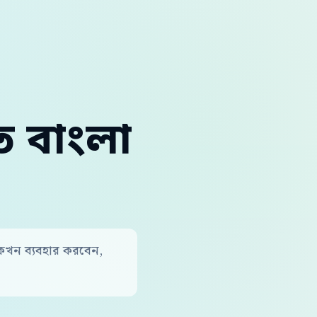
ে বাংলা
, কখন ব্যবহার করবেন,