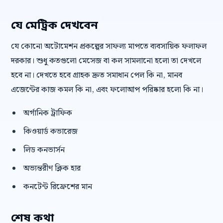
যে মেট্রিক দেখবেন
যে কোনো অটোমেশন প্রকল্পের সাফল্য মাপতে ব্যবসায়িক ফলাফল
দরকার। শুধু কতগুলো মেসেজ বা কল সামলানো হলো তা দেখলে
হবে না। দেখতে হবে গ্রাহক দ্রুত সমাধান পেল কি না, মানব
এজেন্টের কাজ কমল কি না, এবং ফলোআপ পরিষ্কার হলো কি না।
অর্গানিক ট্রাফিক
কিওয়ার্ড কভারেজ
লিড কনভার্সন
অভ্যন্তরীণ ক্লিক হার
কনটেন্ট রিফ্রেশের মান
শেষ কথা