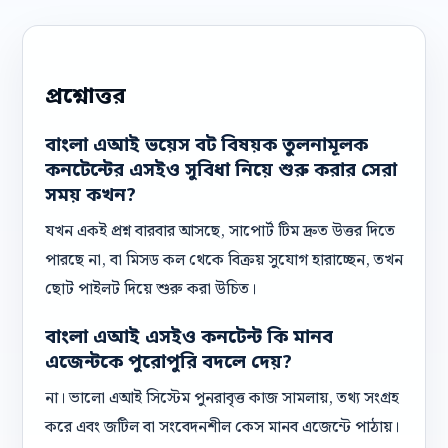
প্রশ্নোত্তর
বাংলা এআই ভয়েস বট বিষয়ক তুলনামূলক
কনটেন্টের এসইও সুবিধা নিয়ে শুরু করার সেরা
সময় কখন?
যখন একই প্রশ্ন বারবার আসছে, সাপোর্ট টিম দ্রুত উত্তর দিতে
পারছে না, বা মিসড কল থেকে বিক্রয় সুযোগ হারাচ্ছেন, তখন
ছোট পাইলট দিয়ে শুরু করা উচিত।
বাংলা এআই এসইও কনটেন্ট কি মানব
এজেন্টকে পুরোপুরি বদলে দেয়?
না। ভালো এআই সিস্টেম পুনরাবৃত্ত কাজ সামলায়, তথ্য সংগ্রহ
করে এবং জটিল বা সংবেদনশীল কেস মানব এজেন্টে পাঠায়।