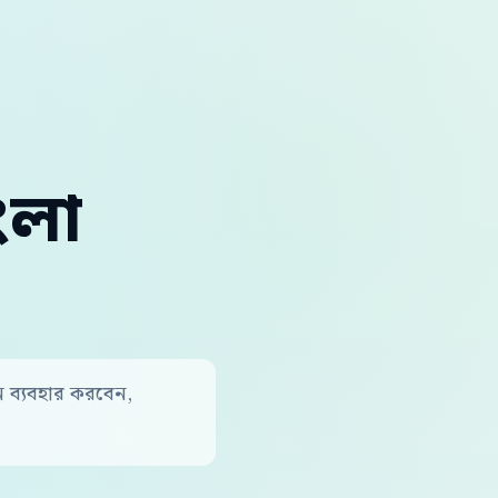
ংলা
ন ব্যবহার করবেন,