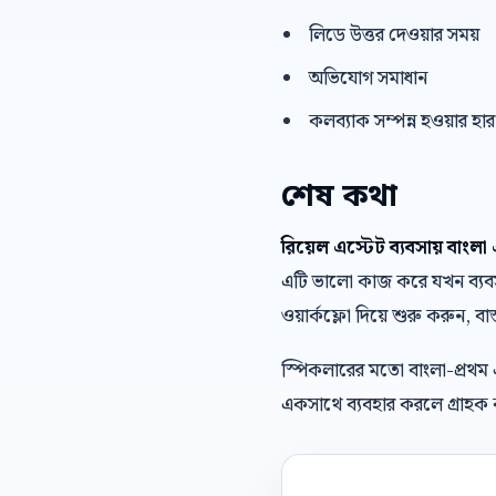
লিডে উত্তর দেওয়ার সময়
অভিযোগ সমাধান
কলব্যাক সম্পন্ন হওয়ার হার
শেষ কথা
রিয়েল এস্টেট ব্যবসায় বাংল
এটি ভালো কাজ করে যখন ব্যবসা 
ওয়ার্কফ্লো দিয়ে শুরু করুন, বাস
স্পিকলারের মতো বাংলা-প্রথম
একসাথে ব্যবহার করলে গ্রাহক ক