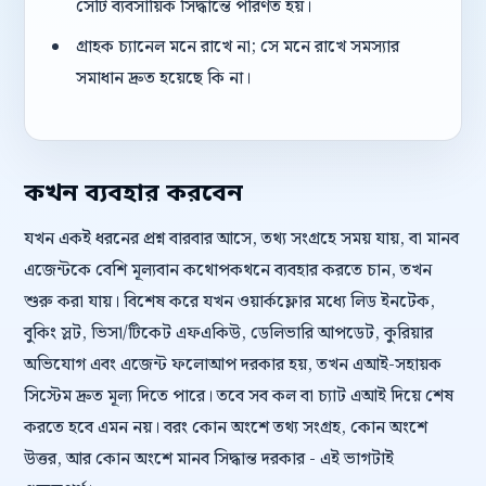
সেটি ব্যবসায়িক সিদ্ধান্তে পরিণত হয়।
গ্রাহক চ্যানেল মনে রাখে না; সে মনে রাখে সমস্যার
সমাধান দ্রুত হয়েছে কি না।
কখন ব্যবহার করবেন
যখন একই ধরনের প্রশ্ন বারবার আসে, তথ্য সংগ্রহে সময় যায়, বা মানব
এজেন্টকে বেশি মূল্যবান কথোপকথনে ব্যবহার করতে চান, তখন
শুরু করা যায়। বিশেষ করে যখন ওয়ার্কফ্লোর মধ্যে লিড ইনটেক,
বুকিং স্লট, ভিসা/টিকেট এফএকিউ, ডেলিভারি আপডেট, কুরিয়ার
অভিযোগ এবং এজেন্ট ফলোআপ দরকার হয়, তখন এআই-সহায়ক
সিস্টেম দ্রুত মূল্য দিতে পারে। তবে সব কল বা চ্যাট এআই দিয়ে শেষ
করতে হবে এমন নয়। বরং কোন অংশে তথ্য সংগ্রহ, কোন অংশে
উত্তর, আর কোন অংশে মানব সিদ্ধান্ত দরকার - এই ভাগটাই