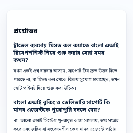
প্রশ্নোত্তর
ট্রাভেল ব্যবসায় মিসড কল কমাতে বাংলা এআই
রিসেপশনিস্ট নিয়ে শুরু করার সেরা সময়
কখন?
যখন একই প্রশ্ন বারবার আসছে, সাপোর্ট টিম দ্রুত উত্তর দিতে
পারছে না, বা মিসড কল থেকে বিক্রয় সুযোগ হারাচ্ছেন, তখন
ছোট পাইলট দিয়ে শুরু করা উচিত।
বাংলা এআই বুকিং ও ডেলিভারি সাপোর্ট কি
মানব এজেন্টকে পুরোপুরি বদলে দেয়?
না। ভালো এআই সিস্টেম পুনরাবৃত্ত কাজ সামলায়, তথ্য সংগ্রহ
করে এবং জটিল বা সংবেদনশীল কেস মানব এজেন্টে পাঠায়।