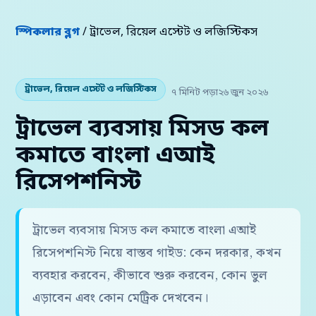
স্পিকলার ব্লগ
/ ট্রাভেল, রিয়েল এস্টেট ও লজিস্টিকস
ট্রাভেল, রিয়েল এস্টেট ও লজিস্টিকস
৭ মিনিট পড়া
২৬ জুন ২০২৬
ট্রাভেল ব্যবসায় মিসড কল
কমাতে বাংলা এআই
রিসেপশনিস্ট
ট্রাভেল ব্যবসায় মিসড কল কমাতে বাংলা এআই
রিসেপশনিস্ট নিয়ে বাস্তব গাইড: কেন দরকার, কখন
ব্যবহার করবেন, কীভাবে শুরু করবেন, কোন ভুল
এড়াবেন এবং কোন মেট্রিক দেখবেন।