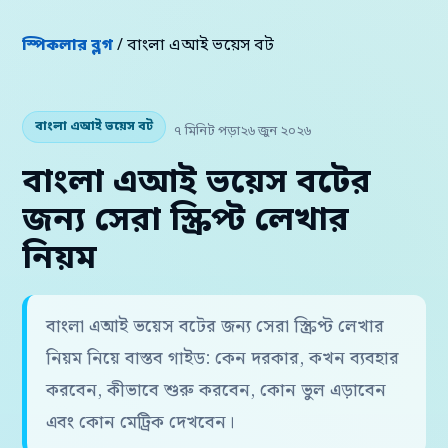
স্পিকলার ব্লগ
/ বাংলা এআই ভয়েস বট
বাংলা এআই ভয়েস বট
৭ মিনিট পড়া
২৬ জুন ২০২৬
বাংলা এআই ভয়েস বটের
জন্য সেরা স্ক্রিপ্ট লেখার
নিয়ম
বাংলা এআই ভয়েস বটের জন্য সেরা স্ক্রিপ্ট লেখার
নিয়ম নিয়ে বাস্তব গাইড: কেন দরকার, কখন ব্যবহার
করবেন, কীভাবে শুরু করবেন, কোন ভুল এড়াবেন
এবং কোন মেট্রিক দেখবেন।