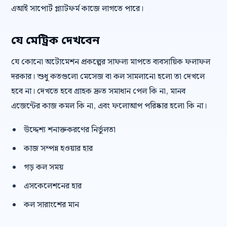
এআই সাপোর্ট প্ল্যাটফর্ম কাজে লাগতে পারে।
যে মেট্রিক দেখবেন
যে কোনো অটোমেশন প্রকল্পের সাফল্য মাপতে ব্যবসায়িক ফলাফল
দরকার। শুধু কতগুলো মেসেজ বা কল সামলানো হলো তা দেখলে
হবে না। দেখতে হবে গ্রাহক দ্রুত সমাধান পেল কি না, মানব
এজেন্টের কাজ কমল কি না, এবং ফলোআপ পরিষ্কার হলো কি না।
উদ্দেশ্য শনাক্তকরণের নির্ভুলতা
কাজ সম্পন্ন হওয়ার হার
গড় কল সময়
এসকেলেশনের হার
কল সারাংশের মান