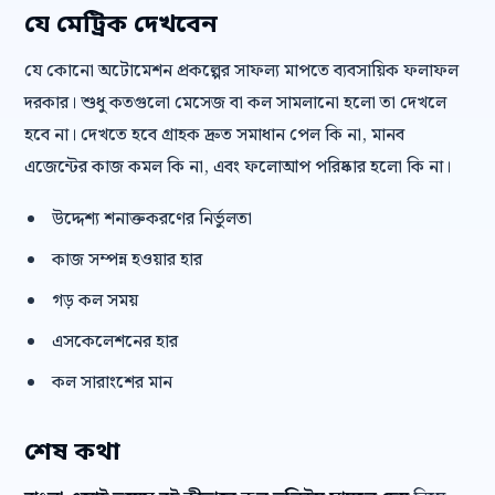
যে মেট্রিক দেখবেন
যে কোনো অটোমেশন প্রকল্পের সাফল্য মাপতে ব্যবসায়িক ফলাফল
দরকার। শুধু কতগুলো মেসেজ বা কল সামলানো হলো তা দেখলে
হবে না। দেখতে হবে গ্রাহক দ্রুত সমাধান পেল কি না, মানব
এজেন্টের কাজ কমল কি না, এবং ফলোআপ পরিষ্কার হলো কি না।
উদ্দেশ্য শনাক্তকরণের নির্ভুলতা
কাজ সম্পন্ন হওয়ার হার
গড় কল সময়
এসকেলেশনের হার
কল সারাংশের মান
শেষ কথা