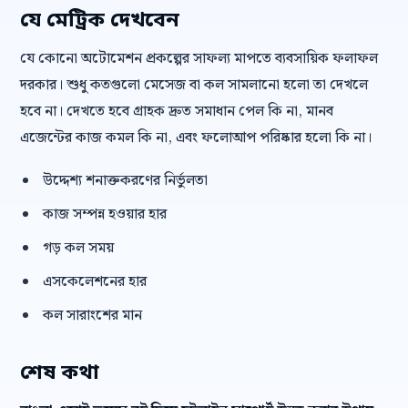
যে মেট্রিক দেখবেন
যে কোনো অটোমেশন প্রকল্পের সাফল্য মাপতে ব্যবসায়িক ফলাফল
দরকার। শুধু কতগুলো মেসেজ বা কল সামলানো হলো তা দেখলে
হবে না। দেখতে হবে গ্রাহক দ্রুত সমাধান পেল কি না, মানব
এজেন্টের কাজ কমল কি না, এবং ফলোআপ পরিষ্কার হলো কি না।
উদ্দেশ্য শনাক্তকরণের নির্ভুলতা
কাজ সম্পন্ন হওয়ার হার
গড় কল সময়
এসকেলেশনের হার
কল সারাংশের মান
শেষ কথা