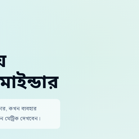
ে
মাইন্ডার
রকার, কখন ব্যবহার
 মেট্রিক দেখবেন।