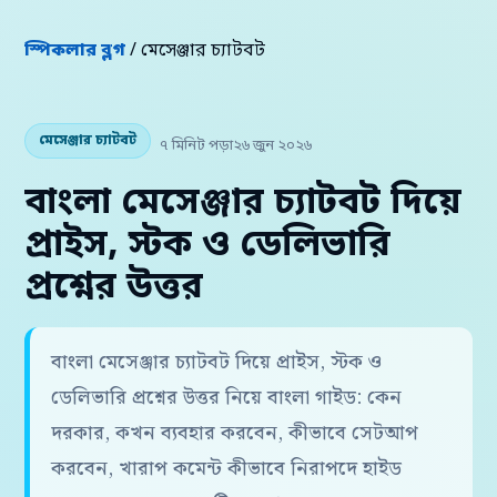
স্পিকলার ব্লগ
/ মেসেঞ্জার চ্যাটবট
মেসেঞ্জার চ্যাটবট
৭ মিনিট পড়া
২৬ জুন ২০২৬
বাংলা মেসেঞ্জার চ্যাটবট দিয়ে
প্রাইস, স্টক ও ডেলিভারি
প্রশ্নের উত্তর
বাংলা মেসেঞ্জার চ্যাটবট দিয়ে প্রাইস, স্টক ও
ডেলিভারি প্রশ্নের উত্তর নিয়ে বাংলা গাইড: কেন
দরকার, কখন ব্যবহার করবেন, কীভাবে সেটআপ
করবেন, খারাপ কমেন্ট কীভাবে নিরাপদে হাইড