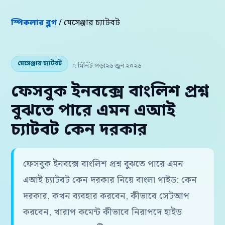
স্পিকলার ব্লগ
/ মেসেঞ্জার চ্যাটবট
মেসেঞ্জার চ্যাটবট
৭ মিনিট পড়া
২৬ জুন ২০২৬
ফেসবুক ইনবক্সে বাংলিশ প্রশ্ন
বুঝতে পারে এমন এআই
চ্যাটবট কেন দরকার
ফেসবুক ইনবক্সে বাংলিশ প্রশ্ন বুঝতে পারে এমন
এআই চ্যাটবট কেন দরকার নিয়ে বাংলা গাইড: কেন
দরকার, কখন ব্যবহার করবেন, কীভাবে সেটআপ
করবেন, খারাপ কমেন্ট কীভাবে নিরাপদে হাইড