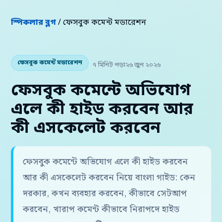
স্পিকলার ব্লগ
/ ফেসবুক কমেন্ট মডারেশন
ফেসবুক কমেন্ট মডারেশন
৭ মিনিট পড়া
২৬ জুন ২০২৬
ফেসবুক কমেন্টে অভিযোগ
এলে কী হাইড করবেন আর
কী এসকেলেট করবেন
ফেসবুক কমেন্টে অভিযোগ এলে কী হাইড করবেন
আর কী এসকেলেট করবেন নিয়ে বাংলা গাইড: কেন
দরকার, কখন ব্যবহার করবেন, কীভাবে সেটআপ
করবেন, খারাপ কমেন্ট কীভাবে নিরাপদে হাইড