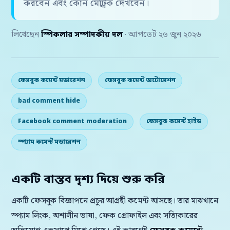
করবেন এবং কোন মেট্রিক দেখবেন।
লিখেছেন
স্পিকলার সম্পাদকীয় দল
· আপডেট ২৬ জুন ২০২৬
ফেসবুক কমেন্ট মডারেশন
ফেসবুক কমেন্ট অটোমেশন
bad comment hide
Facebook comment moderation
ফেসবুক কমেন্ট হাইড
স্প্যাম কমেন্ট মডারেশন
একটি বাস্তব দৃশ্য দিয়ে শুরু করি
একটি ফেসবুক বিজ্ঞাপনে প্রচুর আগ্রহী কমেন্ট আসছে। তার মাঝখানে
স্প্যাম লিংক, অশালীন ভাষা, ফেক প্রোফাইল এবং সত্যিকারের